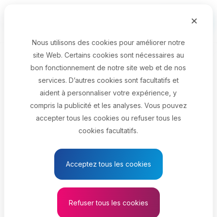
Passer au contenu principal
×
English
Menu
Nous utilisons des cookies pour améliorer notre
site Web. Certains cookies sont nécessaires au
Titre du poste
bon fonctionnement de notre site web et de nos
services. D’autres cookies sont facultatifs et
Province
aident à personnaliser votre expérience, y
compris la publicité et les analyses. Vous pouvez
accepter tous les cookies ou refuser tous les
Voir les résultats
cookies facultatifs.
Acceptez tous les cookies
Rédacteur/rédactrice
de nouvelles pour
diffusion à l'étranger
Refuser tous les cookies