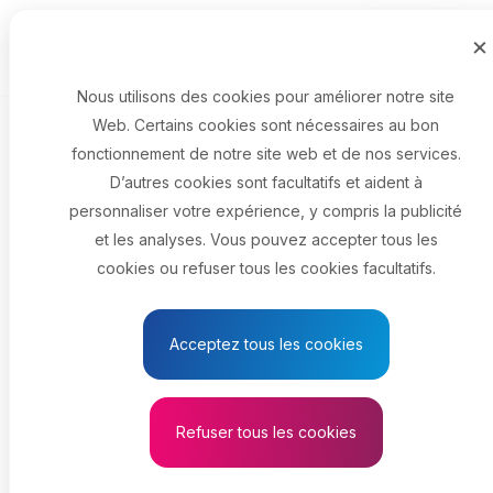
Passer au contenu principal
×
English
Menu
Nous utilisons des cookies pour améliorer notre site
Web. Certains cookies sont nécessaires au bon
Titre du poste
fonctionnement de notre site web et de nos services.
D’autres cookies sont facultatifs et aident à
Province
personnaliser votre expérience, y compris la publicité
et les analyses. Vous pouvez accepter tous les
cookies ou refuser tous les cookies facultatifs.
Voir les résultats
Acceptez tous les cookies
Chroniqueur/chronique
de divertissements
Refuser tous les cookies
Voir les résultats connexes