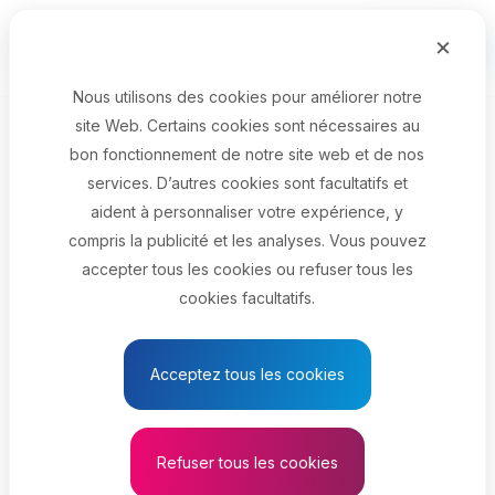
Passer au contenu principal
×
English
Menu
Nous utilisons des cookies pour améliorer notre
site Web. Certains cookies sont nécessaires au
Titre du poste
bon fonctionnement de notre site web et de nos
services. D’autres cookies sont facultatifs et
Province
aident à personnaliser votre expérience, y
compris la publicité et les analyses. Vous pouvez
accepter tous les cookies ou refuser tous les
Voir les résultats
cookies facultatifs.
Acceptez tous les cookies
Netsurfeur/netsurfeuse
Voir les résultats connexes
Refuser tous les cookies