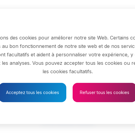
sons des cookies pour améliorer notre site Web. Certains c
 au bon fonctionnement de notre site web et de nos servic
nt facultatifs et aident à personnaliser votre expérience, y
Province
et les analyses. Vous pouvez accepter tous les cookies ou r
les cookies facultatifs.
Acceptez tous les cookies
Refuser tous les cookies
ur/apparitrice - au
Voir les résultats connexes