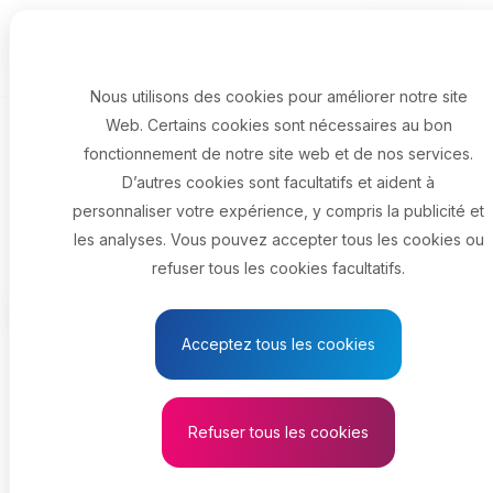
Passer au contenu principal
English
Menu
Nous utilisons des cookies pour améliorer notre site
Web. Certains cookies sont nécessaires au bon
Retourner
fonctionnement de notre site web et de nos services.
D’autres cookies sont facultatifs et aident à
Ajouter ce poste aux favoris
personnaliser votre expérience, y compris la publicité et
les analyses. Vous pouvez accepter tous les cookies ou
refuser tous les cookies facultatifs.
Professionnels/professionne
en ressources humaines
Acceptez tous les cookies
Voir les résultats connexes
Refuser tous les cookies