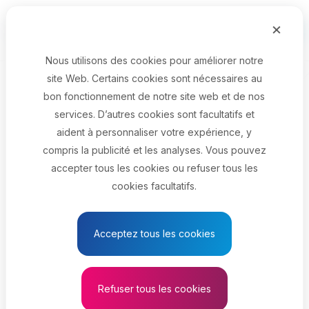
Passer au contenu principal
×
English
Menu
Nous utilisons des cookies pour améliorer notre
site Web. Certains cookies sont nécessaires au
Titre du poste
bon fonctionnement de notre site web et de nos
services. D’autres cookies sont facultatifs et
Province
aident à personnaliser votre expérience, y
compris la publicité et les analyses. Vous pouvez
accepter tous les cookies ou refuser tous les
Voir les résultats
cookies facultatifs.
Acceptez tous les cookies
Agent/agente des
relations
industrielles
Refuser tous les cookies