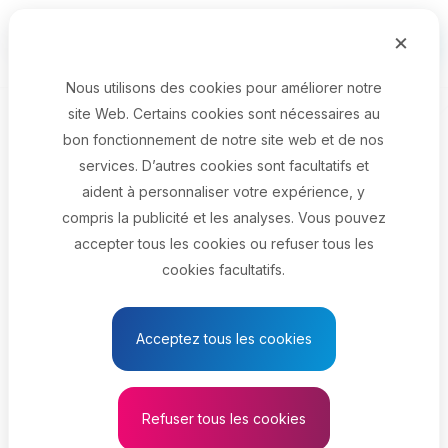
Passer au contenu principal
×
English
Menu
Nous utilisons des cookies pour améliorer notre
site Web. Certains cookies sont nécessaires au
Titre du poste
bon fonctionnement de notre site web et de nos
services. D’autres cookies sont facultatifs et
Province
aident à personnaliser votre expérience, y
compris la publicité et les analyses. Vous pouvez
accepter tous les cookies ou refuser tous les
Voir les résultats
cookies facultatifs.
Acceptez tous les cookies
Directeur/directrice
des services de
santé locaux -
Refuser tous les cookies