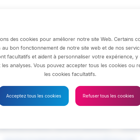
sons des cookies pour améliorer notre site Web. Certains c
 au bon fonctionnement de notre site web et de nos servic
nt facultatifs et aident à personnaliser votre expérience, y
Province
et les analyses. Vous pouvez accepter tous les cookies ou r
les cookies facultatifs.
Acceptez tous les cookies
Refuser tous les cookies
trateur/administrat
ammes sociaux - se