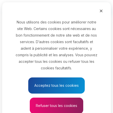
Passer au contenu principal
×
English
Menu
Nous utilisons des cookies pour améliorer notre
site Web. Certains cookies sont nécessaires au
Titre du poste
bon fonctionnement de notre site web et de nos
services. D’autres cookies sont facultatifs et
Province
aident à personnaliser votre expérience, y
compris la publicité et les analyses. Vous pouvez
accepter tous les cookies ou refuser tous les
Voir les résultats
cookies facultatifs.
Acceptez tous les cookies
Administrateur
public/administratrice
publique - services
Refuser tous les cookies