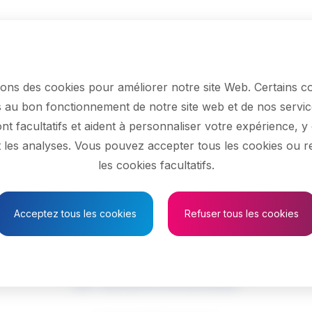
sons des cookies pour améliorer notre site Web. Certains c
 au bon fonctionnement de notre site web et de nos servic
nt facultatifs et aident à personnaliser votre expérience, y
Province
et les analyses. Vous pouvez accepter tous les cookies ou r
les cookies facultatifs.
Acceptez tous les cookies
Refuser tous les cookies
nfirmière en soins n
à domicile