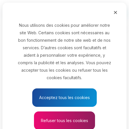
Passer au contenu principal
×
English
Menu
Nous utilisons des cookies pour améliorer notre
site Web. Certains cookies sont nécessaires au
Titre du poste
bon fonctionnement de notre site web et de nos
services. D’autres cookies sont facultatifs et
Province
aident à personnaliser votre expérience, y
compris la publicité et les analyses. Vous pouvez
accepter tous les cookies ou refuser tous les
Voir les résultats
cookies facultatifs.
Acceptez tous les cookies
Infirmier
scolaire/infirmière
scolaire
Refuser tous les cookies