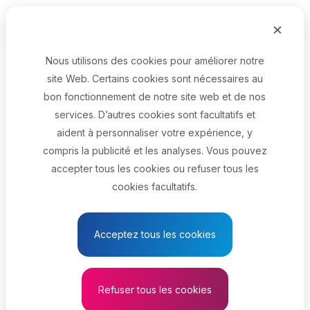
Passer au contenu principal
×
English
Menu
Nous utilisons des cookies pour améliorer notre
site Web. Certains cookies sont nécessaires au
Titre du poste
bon fonctionnement de notre site web et de nos
services. D’autres cookies sont facultatifs et
Province
aident à personnaliser votre expérience, y
compris la publicité et les analyses. Vous pouvez
accepter tous les cookies ou refuser tous les
Voir les résultats
cookies facultatifs.
Acceptez tous les cookies
Infirmier/infirmière
en dialyse
Refuser tous les cookies
Voir les résultats connexes