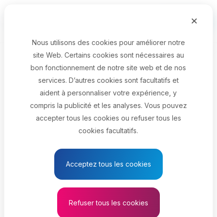
Passer au contenu principal
×
English
Menu
Nous utilisons des cookies pour améliorer notre
site Web. Certains cookies sont nécessaires au
Titre du poste
bon fonctionnement de notre site web et de nos
services. D’autres cookies sont facultatifs et
Province
aident à personnaliser votre expérience, y
compris la publicité et les analyses. Vous pouvez
accepter tous les cookies ou refuser tous les
Voir les résultats
cookies facultatifs.
Acceptez tous les cookies
Infirmier-
conseil/infirmière-
conseil
Refuser tous les cookies