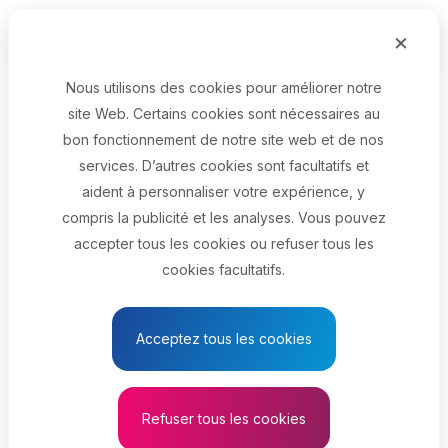
Passer au contenu principal
×
English
Menu
Nous utilisons des cookies pour améliorer notre
site Web. Certains cookies sont nécessaires au
Titre du poste
bon fonctionnement de notre site web et de nos
services. D’autres cookies sont facultatifs et
Province
aident à personnaliser votre expérience, y
compris la publicité et les analyses. Vous pouvez
accepter tous les cookies ou refuser tous les
Voir les résultats
cookies facultatifs.
Acceptez tous les cookies
Thérapeute en
troubles des
conduites
Refuser tous les cookies