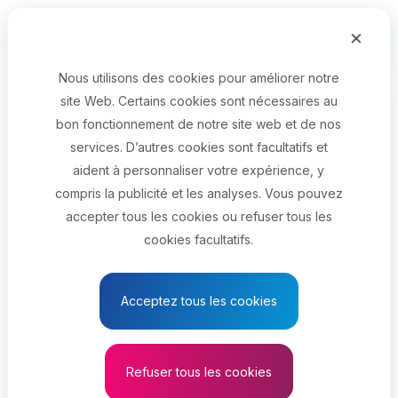
Passer au contenu principal
×
English
Menu
Nous utilisons des cookies pour améliorer notre
site Web. Certains cookies sont nécessaires au
Titre du poste
bon fonctionnement de notre site web et de nos
services. D’autres cookies sont facultatifs et
Province
aident à personnaliser votre expérience, y
compris la publicité et les analyses. Vous pouvez
accepter tous les cookies ou refuser tous les
Voir les résultats
cookies facultatifs.
Acceptez tous les cookies
Prêtre
Voir les résultats connexes
Refuser tous les cookies