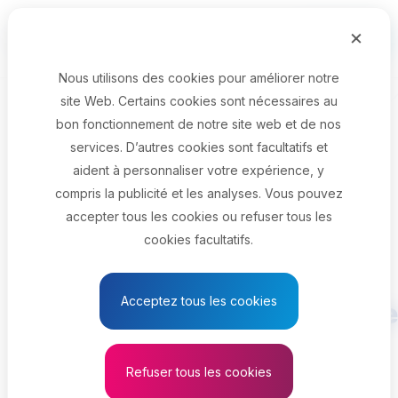
Passer au contenu principal
×
English
Menu
Nous utilisons des cookies pour améliorer notre
site Web. Certains cookies sont nécessaires au
Titre du poste
bon fonctionnement de notre site web et de nos
services. D’autres cookies sont facultatifs et
Province
aident à personnaliser votre expérience, y
compris la publicité et les analyses. Vous pouvez
accepter tous les cookies ou refuser tous les
Voir les résultats
cookies facultatifs.
Acceptez tous les cookies
Prédicateur/prédicatrice
Voir les résultats connexes
Refuser tous les cookies