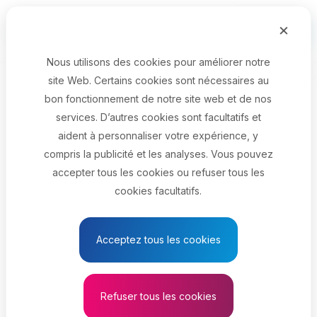
Passer au contenu principal
×
English
Menu
Nous utilisons des cookies pour améliorer notre
site Web. Certains cookies sont nécessaires au
Titre du poste
bon fonctionnement de notre site web et de nos
services. D’autres cookies sont facultatifs et
Province
aident à personnaliser votre expérience, y
compris la publicité et les analyses. Vous pouvez
accepter tous les cookies ou refuser tous les
Voir les résultats
cookies facultatifs.
Acceptez tous les cookies
Archidiacre
Voir les résultats connexes
Refuser tous les cookies