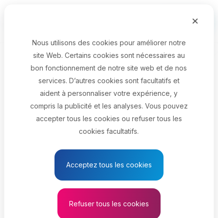
Passer au contenu principal
×
English
Menu
Nous utilisons des cookies pour améliorer notre
site Web. Certains cookies sont nécessaires au
Titre du poste
bon fonctionnement de notre site web et de nos
services. D’autres cookies sont facultatifs et
Province
aident à personnaliser votre expérience, y
compris la publicité et les analyses. Vous pouvez
accepter tous les cookies ou refuser tous les
Voir les résultats
cookies facultatifs.
Acceptez tous les cookies
Inspecteur/inspectrice
de produits
agricoles
Refuser tous les cookies