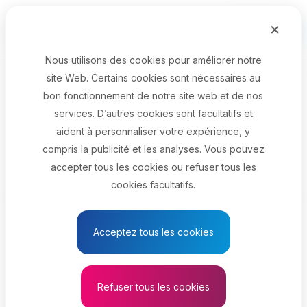
Passer au contenu principal
×
English
Menu
Nous utilisons des cookies pour améliorer notre
site Web. Certains cookies sont nécessaires au
Retourner
bon fonctionnement de notre site web et de nos
services. D’autres cookies sont facultatifs et
Ajouter ce poste aux favoris
aident à personnaliser votre expérience, y
compris la publicité et les analyses. Vous pouvez
accepter tous les cookies ou refuser tous les
cookies facultatifs.
Autre personnel technique
en thérapie et en
Acceptez tous les cookies
diagnostic
Voir les résultats connexes
Refuser tous les cookies