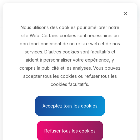
Passer au contenu principal
×
English
Menu
Nous utilisons des cookies pour améliorer notre
site Web. Certains cookies sont nécessaires au
Titre du poste
bon fonctionnement de notre site web et de nos
services. D’autres cookies sont facultatifs et
Province
aident à personnaliser votre expérience, y
compris la publicité et les analyses. Vous pouvez
accepter tous les cookies ou refuser tous les
Voir les résultats
cookies facultatifs.
Acceptez tous les cookies
Infirmier
visiteur/infirmière
visiteuse
Refuser tous les cookies