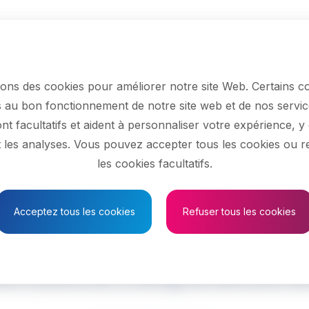
sons des cookies pour améliorer notre site Web. Certains c
 au bon fonctionnement de notre site web et de nos servic
nt facultatifs et aident à personnaliser votre expérience, y
Province
et les analyses. Vous pouvez accepter tous les cookies ou r
les cookies facultatifs.
Acceptez tous les cookies
Refuser tous les cookies
pécialiste/infirmière
n soins respiratoir