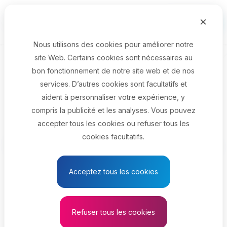
Passer au contenu principal
×
English
Menu
Nous utilisons des cookies pour améliorer notre
site Web. Certains cookies sont nécessaires au
Retourner
bon fonctionnement de notre site web et de nos
services. D’autres cookies sont facultatifs et
Ajouter ce poste aux favoris
aident à personnaliser votre expérience, y
compris la publicité et les analyses. Vous pouvez
accepter tous les cookies ou refuser tous les
cookies facultatifs.
Enseignants/Enseignantes
au niveau collégial et
Acceptez tous les cookies
autres
instructeurs/instructrices
Refuser tous les cookies
en formation