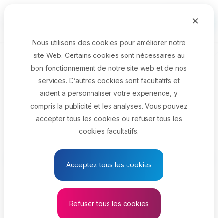
Passer au contenu principal
×
English
Menu
Nous utilisons des cookies pour améliorer notre
site Web. Certains cookies sont nécessaires au
Retourner
bon fonctionnement de notre site web et de nos
services. D’autres cookies sont facultatifs et
Ajouter ce poste aux favoris
aident à personnaliser votre expérience, y
compris la publicité et les analyses. Vous pouvez
accepter tous les cookies ou refuser tous les
cookies facultatifs.
Recherchistes, experts-
conseils/expertes-conseils
Acceptez tous les cookies
et agents/agentes de
programme en sports, en
Refuser tous les cookies
loisirs et en