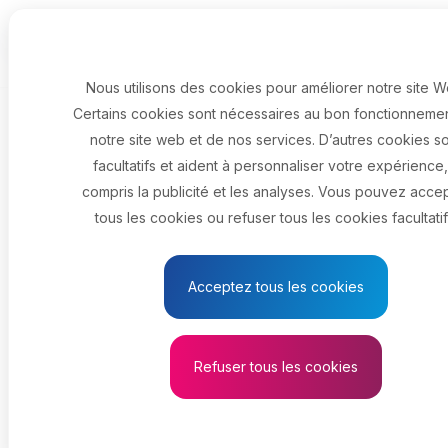
Passer au contenu principal
English
Menu
Nous utilisons des cookies pour améliorer notre site W
Certains cookies sont nécessaires au bon fonctionneme
Titre du poste
notre site web et de nos services. D’autres cookies s
facultatifs et aident à personnaliser votre expérience,
Province
compris la publicité et les analyses. Vous pouvez acce
tous les cookies ou refuser tous les cookies facultatif
Voir les résultats
Acceptez tous les cookies
Coordonnateur/coordonn
Refuser tous les cookies
d'activités nautiques
Voir les résultats connexes