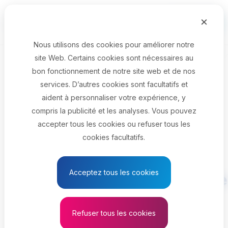
Passer au contenu principal
×
English
Menu
Nous utilisons des cookies pour améliorer notre
site Web. Certains cookies sont nécessaires au
Titre du poste
bon fonctionnement de notre site web et de nos
services. D’autres cookies sont facultatifs et
Province
aident à personnaliser votre expérience, y
compris la publicité et les analyses. Vous pouvez
accepter tous les cookies ou refuser tous les
Voir les résultats
cookies facultatifs.
Acceptez tous les cookies
Technicien/technicienne
en
électrocardiographie
Refuser tous les cookies