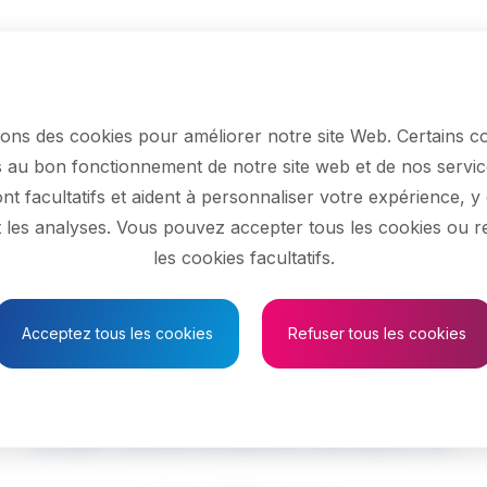
sons des cookies pour améliorer notre site Web. Certains c
 au bon fonctionnement de notre site web et de nos servic
nt facultatifs et aident à personnaliser votre expérience, y
Province
et les analyses. Vous pouvez accepter tous les cookies ou r
les cookies facultatifs.
Acceptez tous les cookies
Refuser tous les cookies
 cardiovasculaire/t
cardiovasculaire