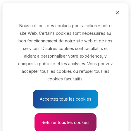
Passer au contenu principal
×
English
Menu
Nous utilisons des cookies pour améliorer notre
site Web. Certains cookies sont nécessaires au
Retourner
bon fonctionnement de notre site web et de nos
services. D’autres cookies sont facultatifs et
Ajouter ce poste aux favoris
aident à personnaliser votre expérience, y
compris la publicité et les analyses. Vous pouvez
accepter tous les cookies ou refuser tous les
cookies facultatifs.
Technologues en
cardiologie et
Acceptez tous les cookies
technologues en
électrophysiologie
Refuser tous les cookies
diagnostique, n.c.a