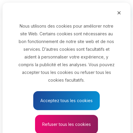
Passer au contenu principal
×
English
Menu
Nous utilisons des cookies pour améliorer notre
site Web. Certains cookies sont nécessaires au
Retourner
bon fonctionnement de notre site web et de nos
services. D’autres cookies sont facultatifs et
Ajouter ce poste aux favoris
aident à personnaliser votre expérience, y
compris la publicité et les analyses. Vous pouvez
accepter tous les cookies ou refuser tous les
cookies facultatifs.
Autre personnel technique
en thérapie et en
Acceptez tous les cookies
diagnostic
Voir les résultats connexes
Refuser tous les cookies