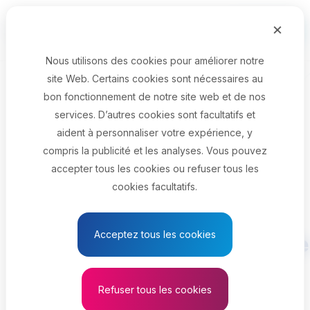
Passer au contenu principal
×
English
Menu
Nous utilisons des cookies pour améliorer notre
site Web. Certains cookies sont nécessaires au
Titre du poste
bon fonctionnement de notre site web et de nos
services. D’autres cookies sont facultatifs et
Province
aident à personnaliser votre expérience, y
compris la publicité et les analyses. Vous pouvez
accepter tous les cookies ou refuser tous les
Voir les résultats
cookies facultatifs.
Acceptez tous les cookies
Technicien/technicienne
de chambre noire
Refuser tous les cookies
Voir les résultats connexes