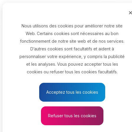
Passer au contenu principal
English
Menu
Nous utilisons des cookies pour améliorer notre site
Web. Certains cookies sont nécessaires au bon
Titre du poste
fonctionnement de notre site web et de nos services.
D’autres cookies sont facultatifs et aident à
Province
personnaliser votre expérience, y compris la publicité
et les analyses. Vous pouvez accepter tous les
cookies ou refuser tous les cookies facultatifs.
Voir les résultats
Acceptez tous les cookies
Développeur/développe
de films
Refuser tous les cookies
Voir les résultats connexes