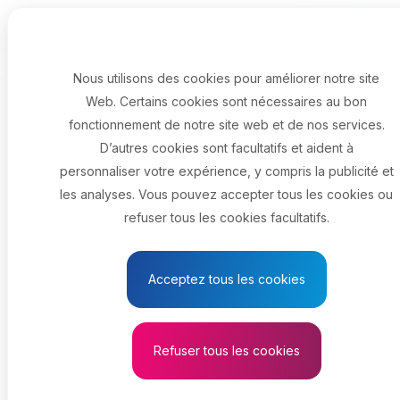
Passer au contenu principal
English
Menu
Nous utilisons des cookies pour améliorer notre site
Web. Certains cookies sont nécessaires au bon
Titre du poste
fonctionnement de notre site web et de nos services.
D’autres cookies sont facultatifs et aident à
Province
personnaliser votre expérience, y compris la publicité et
les analyses. Vous pouvez accepter tous les cookies ou
refuser tous les cookies facultatifs.
Voir les résultats
Acceptez tous les cookies
Agrandisseur/agrandiss
de photos
Refuser tous les cookies
Voir les résultats connexes