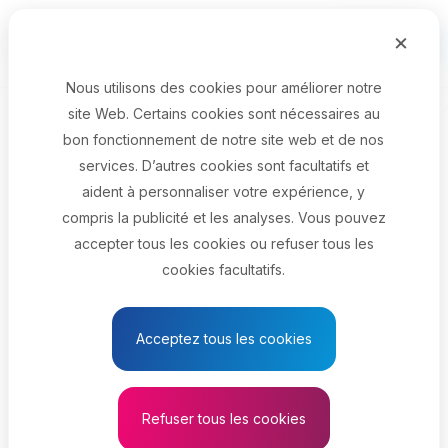
Passer au contenu principal
×
English
Menu
Nous utilisons des cookies pour améliorer notre
site Web. Certains cookies sont nécessaires au
Titre du poste
bon fonctionnement de notre site web et de nos
services. D’autres cookies sont facultatifs et
Province
aident à personnaliser votre expérience, y
compris la publicité et les analyses. Vous pouvez
accepter tous les cookies ou refuser tous les
Voir les résultats
cookies facultatifs.
Acceptez tous les cookies
Rockeur/rockeuse
Voir les résultats connexes
Refuser tous les cookies