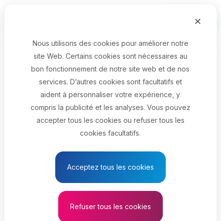
Passer au contenu principal
×
English
Menu
Nous utilisons des cookies pour améliorer notre
site Web. Certains cookies sont nécessaires au
Titre du poste
bon fonctionnement de notre site web et de nos
services. D’autres cookies sont facultatifs et
Province
aident à personnaliser votre expérience, y
compris la publicité et les analyses. Vous pouvez
accepter tous les cookies ou refuser tous les
Voir les résultats
cookies facultatifs.
Acceptez tous les cookies
Chanteur/chanteuse
de gospel
Refuser tous les cookies
Voir les résultats connexes