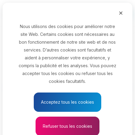
Passer au contenu principal
×
English
Menu
Nous utilisons des cookies pour améliorer notre
site Web. Certains cookies sont nécessaires au
Retourner
bon fonctionnement de notre site web et de nos
services. D’autres cookies sont facultatifs et
Ajouter ce poste aux favoris
aident à personnaliser votre expérience, y
compris la publicité et les analyses. Vous pouvez
accepter tous les cookies ou refuser tous les
cookies facultatifs.
Autre personnel technique
en thérapie et en
Acceptez tous les cookies
diagnostic
Voir les résultats connexes
Refuser tous les cookies