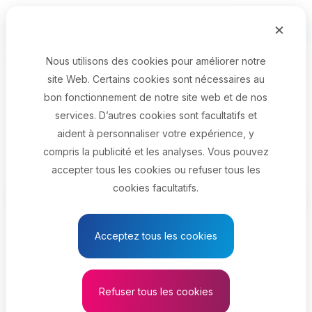
Passer au contenu principal
×
English
Menu
Nous utilisons des cookies pour améliorer notre
site Web. Certains cookies sont nécessaires au
Retourner
bon fonctionnement de notre site web et de nos
services. D’autres cookies sont facultatifs et
Ajouter ce poste aux favoris
aident à personnaliser votre expérience, y
compris la publicité et les analyses. Vous pouvez
accepter tous les cookies ou refuser tous les
cookies facultatifs.
Techniciens/techniciennes
du milieu naturel et de la
Acceptez tous les cookies
pêche
Voir les résultats connexes
Refuser tous les cookies