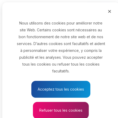
Passer au contenu principal
×
English
Menu
Nous utilisons des cookies pour améliorer notre
site Web. Certains cookies sont nécessaires au
Titre du poste
bon fonctionnement de notre site web et de nos
services. D’autres cookies sont facultatifs et aident
Province
à personnaliser votre expérience, y compris la
publicité et les analyses. Vous pouvez accepter
tous les cookies ou refuser tous les cookies
Voir les résultats
facultatifs.
Acceptez tous les cookies
Superviseur/superviseur
d'agents des pêches
Refuser tous les cookies
Voir les résultats connexes