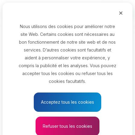
Passer au contenu principal
×
English
Menu
Nous utilisons des cookies pour améliorer notre
site Web. Certains cookies sont nécessaires au
Titre du poste
bon fonctionnement de notre site web et de nos
services. D’autres cookies sont facultatifs et
Province
aident à personnaliser votre expérience, y
compris la publicité et les analyses. Vous pouvez
accepter tous les cookies ou refuser tous les
Voir les résultats
cookies facultatifs.
Acceptez tous les cookies
Consultant
principal/consultante
principale en gestion
Refuser tous les cookies