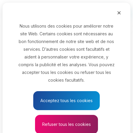
Passer au contenu principal
×
English
Menu
Nous utilisons des cookies pour améliorer notre
site Web. Certains cookies sont nécessaires au
Titre du poste
bon fonctionnement de notre site web et de nos
services. D’autres cookies sont facultatifs et
Province
aident à personnaliser votre expérience, y
compris la publicité et les analyses. Vous pouvez
accepter tous les cookies ou refuser tous les
Voir les résultats
cookies facultatifs.
Acceptez tous les cookies
Analyste des coûts
et méthodes
Refuser tous les cookies
Voir les résultats connexes