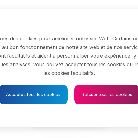
sons des cookies pour améliorer notre site Web. Certains c
 au bon fonctionnement de notre site web et de nos servic
nt facultatifs et aident à personnaliser votre expérience, y
Province
et les analyses. Vous pouvez accepter tous les cookies ou r
les cookies facultatifs.
Acceptez tous les cookies
Refuser tous les cookies
gente d'organisati
méthodes