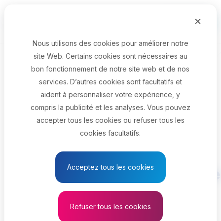
Passer au contenu principal
×
English
Menu
Nous utilisons des cookies pour améliorer notre
site Web. Certains cookies sont nécessaires au
Titre du poste
bon fonctionnement de notre site web et de nos
services. D’autres cookies sont facultatifs et
Province
aident à personnaliser votre expérience, y
compris la publicité et les analyses. Vous pouvez
accepter tous les cookies ou refuser tous les
Voir les résultats
cookies facultatifs.
Acceptez tous les cookies
Technicien/technicienne
en restauration de
peintures
Refuser tous les cookies