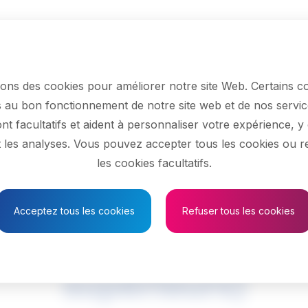
sons des cookies pour améliorer notre site Web. Certains c
 au bon fonctionnement de notre site web et de nos servic
nt facultatifs et aident à personnaliser votre expérience, y
et les analyses. Vous pouvez accepter tous les cookies ou r
les cookies facultatifs.
Ajouter ce poste aux favoris
Acceptez tous les cookies
Refuser tous les cookies
ers/policières (sauf
supérieurs)