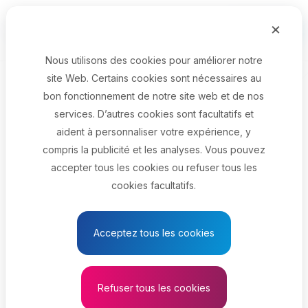
Passer au contenu principal
×
English
Menu
Nous utilisons des cookies pour améliorer notre
site Web. Certains cookies sont nécessaires au
Titre du poste
bon fonctionnement de notre site web et de nos
services. D’autres cookies sont facultatifs et
Province
aident à personnaliser votre expérience, y
compris la publicité et les analyses. Vous pouvez
accepter tous les cookies ou refuser tous les
Voir les résultats
cookies facultatifs.
Acceptez tous les cookies
Gardien/gardienne
de chemins de fer -
police
Refuser tous les cookies