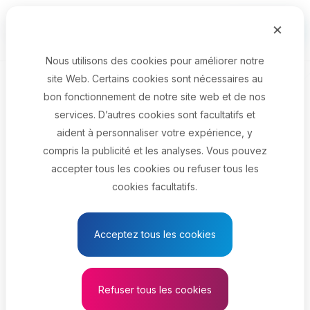
Passer au contenu principal
×
English
Menu
Nous utilisons des cookies pour améliorer notre
site Web. Certains cookies sont nécessaires au
Titre du poste
bon fonctionnement de notre site web et de nos
services. D’autres cookies sont facultatifs et
Province
aident à personnaliser votre expérience, y
compris la publicité et les analyses. Vous pouvez
accepter tous les cookies ou refuser tous les
Voir les résultats
cookies facultatifs.
Acceptez tous les cookies
Inspecteur/inspectrice
du droit de passage
Refuser tous les cookies
Voir les résultats connexes