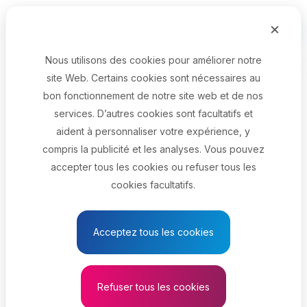
Passer au contenu principal
×
English
Menu
Nous utilisons des cookies pour améliorer notre
site Web. Certains cookies sont nécessaires au
Titre du poste
bon fonctionnement de notre site web et de nos
services. D’autres cookies sont facultatifs et
Province
aident à personnaliser votre expérience, y
compris la publicité et les analyses. Vous pouvez
accepter tous les cookies ou refuser tous les
Voir les résultats
cookies facultatifs.
Acceptez tous les cookies
Agent/agente de
surveillance du
stationnement
Refuser tous les cookies