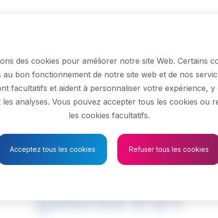
sons des cookies pour améliorer notre site Web. Certains c
 au bon fonctionnement de notre site web et de nos servic
nt facultatifs et aident à personnaliser votre expérience, y
et les analyses. Vous pouvez accepter tous les cookies ou r
les cookies facultatifs.
Ajouter ce poste aux favoris
Acceptez tous les cookies
Refuser tous les cookies
 technique des mus
galeries d'art