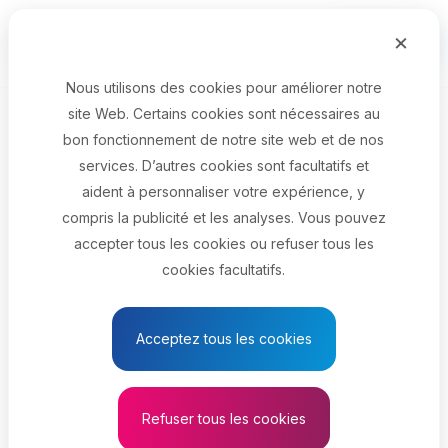
Passer au contenu principal
×
English
Menu
Nous utilisons des cookies pour améliorer notre
site Web. Certains cookies sont nécessaires au
Titre du poste
bon fonctionnement de notre site web et de nos
services. D’autres cookies sont facultatifs et
Province
aident à personnaliser votre expérience, y
compris la publicité et les analyses. Vous pouvez
accepter tous les cookies ou refuser tous les
Voir les résultats
cookies facultatifs.
Acceptez tous les cookies
Entraîneur/entraîneuse
d'équipe d'athlètes
professionnels
Refuser tous les cookies