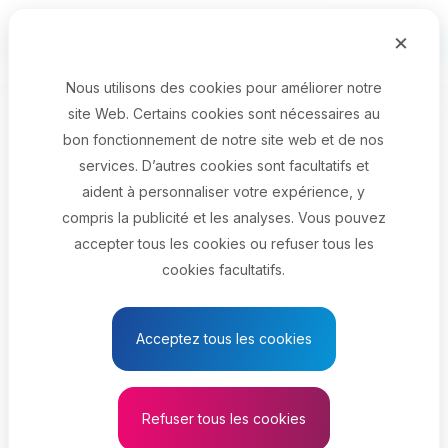
Passer au contenu principal
×
English
Menu
Nous utilisons des cookies pour améliorer notre
site Web. Certains cookies sont nécessaires au
Titre du poste
bon fonctionnement de notre site web et de nos
services. D’autres cookies sont facultatifs et
Province
aident à personnaliser votre expérience, y
compris la publicité et les analyses. Vous pouvez
accepter tous les cookies ou refuser tous les
Voir les résultats
cookies facultatifs.
Acceptez tous les cookies
Directeur/directrice
de l'analyse des
règles
Refuser tous les cookies