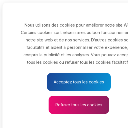
Passer au contenu principal
English
Menu
Nous utilisons des cookies pour améliorer notre site W
Certains cookies sont nécessaires au bon fonctionneme
Titre du poste
notre site web et de nos services. D’autres cookies s
facultatifs et aident à personnaliser votre expérience,
Province
compris la publicité et les analyses. Vous pouvez acce
tous les cookies ou refuser tous les cookies facultatif
Voir les résultats
Acceptez tous les cookies
Coordonnateur/coordonn
Refuser tous les cookies
de programme
coopératif - école