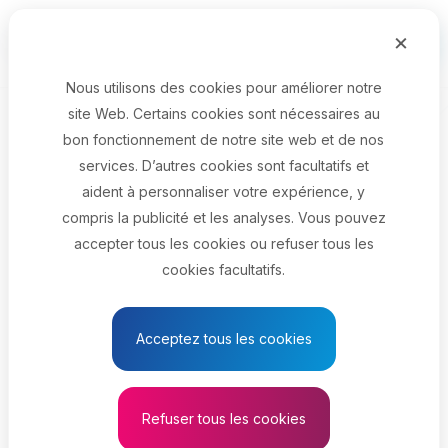
Passer au contenu principal
×
English
Menu
Nous utilisons des cookies pour améliorer notre
site Web. Certains cookies sont nécessaires au
Titre du poste
bon fonctionnement de notre site web et de nos
services. D’autres cookies sont facultatifs et
Province
aident à personnaliser votre expérience, y
compris la publicité et les analyses. Vous pouvez
accepter tous les cookies ou refuser tous les
Voir les résultats
cookies facultatifs.
Acceptez tous les cookies
Agent/agente de
stage au programme
d'enseignement
Refuser tous les cookies