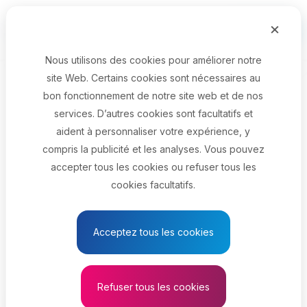
Passer au contenu principal
×
English
Menu
Nous utilisons des cookies pour améliorer notre
site Web. Certains cookies sont nécessaires au
Retourner
bon fonctionnement de notre site web et de nos
services. D’autres cookies sont facultatifs et
Ajouter ce poste aux favoris
aident à personnaliser votre expérience, y
compris la publicité et les analyses. Vous pouvez
accepter tous les cookies ou refuser tous les
cookies facultatifs.
Entraîneurs/entraîneuses
Acceptez tous les cookies
Voir les résultats connexes
Refuser tous les cookies